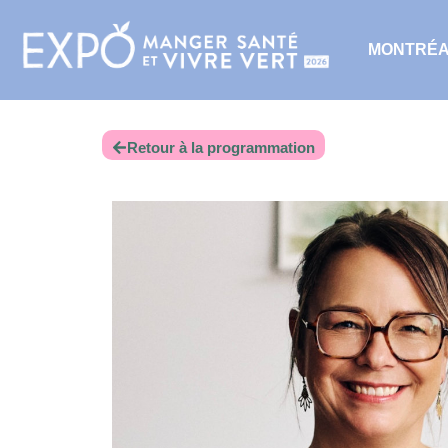
MONTRÉ
Retour à la programmation