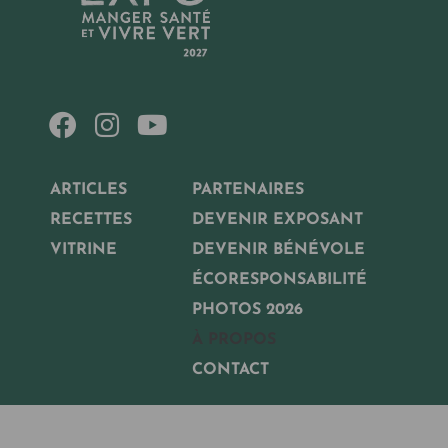
ARTICLES
PARTENAIRES
RECETTES
DEVENIR EXPOSANT
VITRINE
DEVENIR BÉNÉVOLE
ÉCORESPONSABILITÉ
PHOTOS 2026
À PROPOS
CONTACT