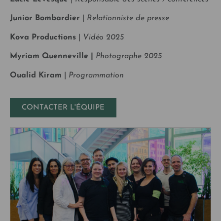
Junior Bombardier
|
Relationniste de presse
Kova Productions
|
Vidéo 2025
Myriam Quenneville |
Photographe 2025
Oualid Kiram
|
Programmation
CONTACTER L'ÉQUIPE