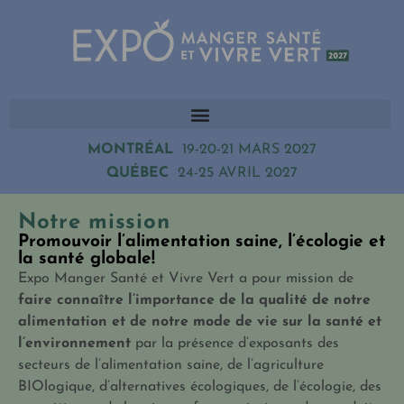
MONTRÉAL
19-20-21 MARS 2027
QUÉBEC
24-25 AVRIL 2027
Notre mission
Promouvoir l’alimentation saine, l’écologie et
la santé globale!
Expo Manger Santé et Vivre Vert a pour mission de
faire connaître l’importance de la qualité de notre
alimentation et de notre mode de vie sur la santé et
l’environnement
par la présence d’exposants des
secteurs de l’alimentation saine, de l’agriculture
BIOlogique, d’alternatives écologiques, de l’écologie, des