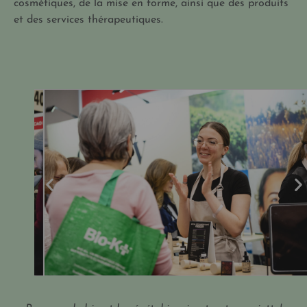
cosmétiques, de la mise en forme, ainsi que des produits
et des services thérapeutiques.