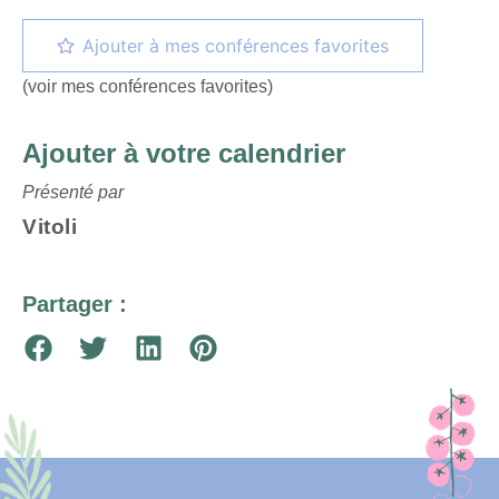
Ajouter à mes conférences favorites
(voir mes conférences favorites)
Ajouter à votre calendrier
Présenté par
Vitoli
Partager :