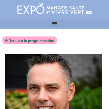
Retour à la programmation