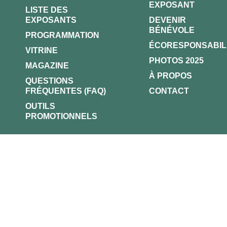
EXPOSANT
LISTE DES
EXPOSANTS
DEVENIR
BÉNÉVOLE
PROGRAMMATION
ÉCORESPONSABIL
VITRINE
PHOTOS 2025
MAGAZINE
À PROPOS
QUESTIONS
FRÉQUENTES (FAQ)
CONTACT
OUTILS
PROMOTIONNELS