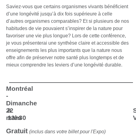
Saviez-vous que certains organismes vivants bénéficient
d’une longévité jusqu’à dix fois supérieure à celle
d’autres organismes comparables? Et si plusieurs de nos
habitudes de vie pouvaient s’inspirer de la nature pour
favoriser une vie plus longue? Lors de cette conférence,
je vous présenterai une synthèse claire et accessible des
enseignements les plus importants que la nature nous
offre afin de préserver notre santé plus longtemps et de
mieux comprendre les leviers d’une longévité durable.
Montréal
-
Dimanche
22
à
mars
13h30
Gratuit
(inclus dans votre billet pour l'Expo)