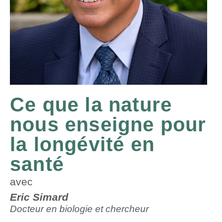
Ce que la nature
nous enseigne pour
la longévité en
santé
avec
Eric Simard
Docteur en biologie et chercheur