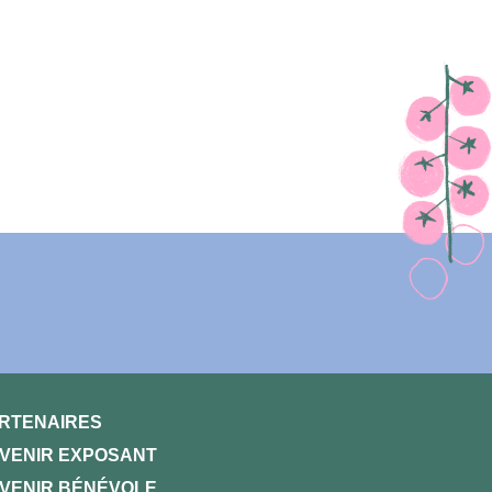
RTENAIRES
VENIR EXPOSANT
VENIR BÉNÉVOLE