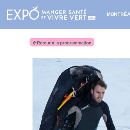
MONTRÉ
Retour à la programmation