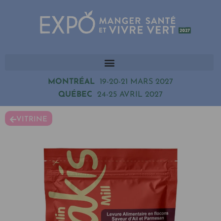
MONTRÉAL
19-20-21 MARS 2027
QUÉBEC
24-25 AVRIL 2027
VITRINE