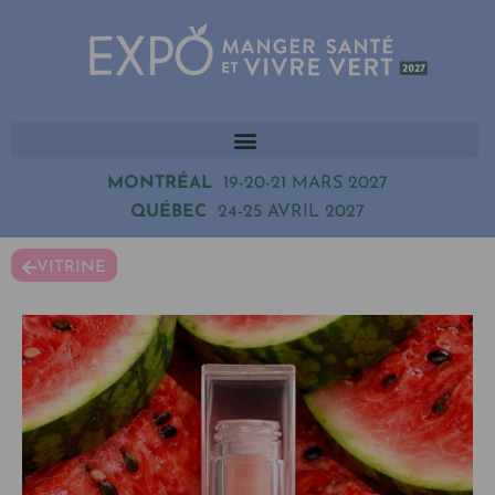
MONTRÉAL
19-20-21 MARS 2027
QUÉBEC
24-25 AVRIL 2027
VITRINE