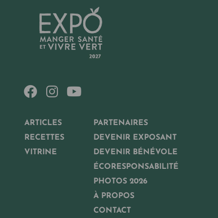
ARTICLES
PARTENAIRES
RECETTES
DEVENIR EXPOSANT
VITRINE
DEVENIR BÉNÉVOLE
ÉCORESPONSABILITÉ
PHOTOS 2026
À PROPOS
CONTACT