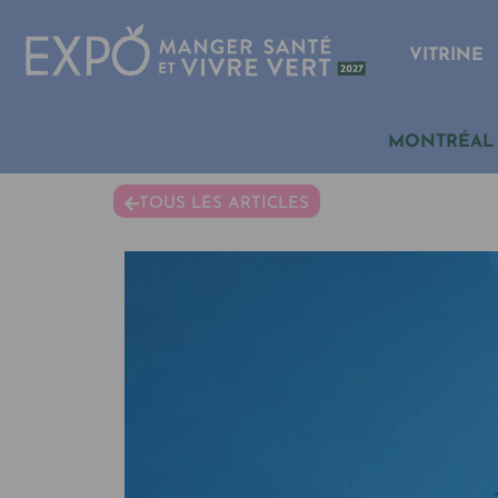
VITRINE
MONTRÉAL
TOUS LES ARTICLES