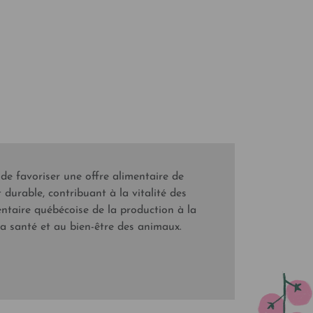
 de favoriser une offre alimentaire de
durable, contribuant à la vitalité des
imentaire québécoise de la production à la
 la santé et au bien-être des animaux.