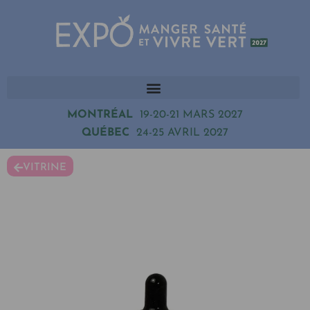
MONTRÉAL
19-20-21 MARS 2027
QUÉBEC
24-25 AVRIL 2027
VITRINE