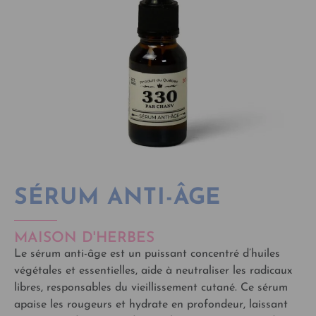
SÉRUM ANTI-ÂGE
MAISON D'HERBES
Le sérum anti-âge est un puissant concentré d’huiles
végétales et essentielles, aide à neutraliser les radicaux
libres, responsables du vieillissement cutané. Ce sérum
apaise les rougeurs et hydrate en profondeur, laissant