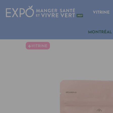
VITRINE
MONTRÉAL
VITRINE