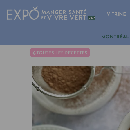
VITRINE
MONTRÉAL
TOUTES LES RECETTES