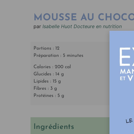
MOUSSE AU CHOCO
par
Isabelle Huot Docteure en nutrition
Portions : 12
Préparation : 5 minutes
Calories : 200 cal
Glucides : 14 g
Lipides : 15 g
Fibres : 3 g
Protéines : 5 g
Ingrédients