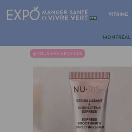
VITRINE
MONTRÉAL
TOUS LES ARTICLES