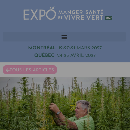
MONTRÉAL
19-20-21 MARS 2027
QUÉBEC
24-25 AVRIL 2027
TOUS LES ARTICLES