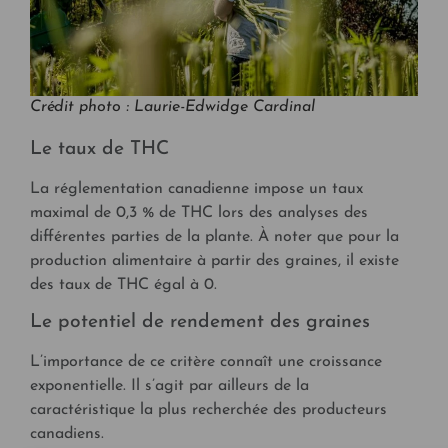
Crédit photo : Laurie-Edwidge Cardinal
Le taux de THC
La réglementation canadienne impose un taux
maximal de 0,3 % de THC lors des analyses des
différentes parties de la plante. À noter que pour la
production alimentaire à partir des graines, il existe
des taux de THC égal à 0.
Le potentiel de rendement des graines
L’importance de ce critère connaît une croissance
exponentielle. Il s’agit par ailleurs de la
caractéristique la plus recherchée des producteurs
canadiens.