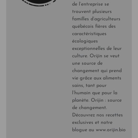
de l’entreprise se
trouvent plusieurs
familles d’agriculteurs
québécois fières des
caractéristiques
écologiques
exceptionnelles de leur
culture. Orijin se veut
une source de
changement qui prend
vie grâce aux aliments
sains, tant pour
l’humain que pour la
planète. Orijin : source
de changement.
Découvrez nos recettes
exclusives et notre
blogue au www.orijin.bio