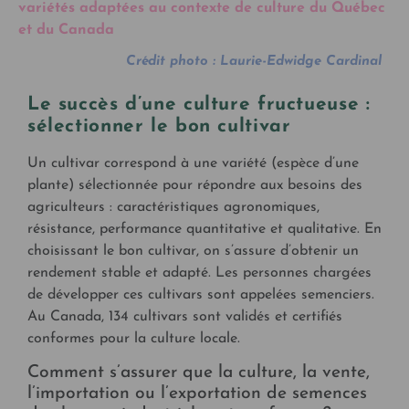
variétés adaptées au contexte de culture du Québec
et du Canada
Crédit photo : Laurie-Edwidge Cardinal
Le succès d’une culture fructueuse :
sélectionner le bon cultivar
Un cultivar correspond à une variété (espèce d’une
plante) sélectionnée pour répondre aux besoins des
agriculteurs : caractéristiques agronomiques,
résistance, performance quantitative et qualitative. En
choisissant le bon cultivar, on s’assure d’obtenir un
rendement stable et adapté. Les personnes chargées
de développer ces cultivars sont appelées semenciers.
Au Canada, 134 cultivars sont validés et certifiés
conformes pour la culture locale.
Comment s’assurer que la culture, la vente,
l’importation ou l’exportation de semences