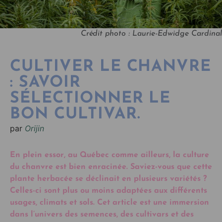
Crédit photo : Laurie-Edwidge Cardinal
CULTIVER LE CHANVRE
: SAVOIR
SÉLECTIONNER LE
BON CULTIVAR.
par
Orijin
En plein essor, au Québec comme ailleurs, la culture
du chanvre est bien enracinée. Saviez-vous que cette
plante herbacée se déclinait en plusieurs variétés ?
Celles-ci sont plus ou moins adaptées aux différents
usages, climats et sols. Cet article est une immersion
dans l’univers des semences, des cultivars et des