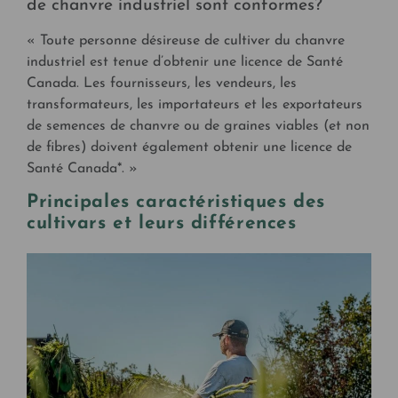
de chanvre industriel sont conformes?
« Toute personne désireuse de cultiver du chanvre
industriel est tenue d’obtenir une licence de Santé
Canada. Les fournisseurs, les vendeurs, les
transformateurs, les importateurs et les exportateurs
de semences de chanvre ou de graines viables (et non
de fibres) doivent également obtenir une licence de
Santé Canada*. »
Principales caractéristiques d
es
cultivars
et leurs différences