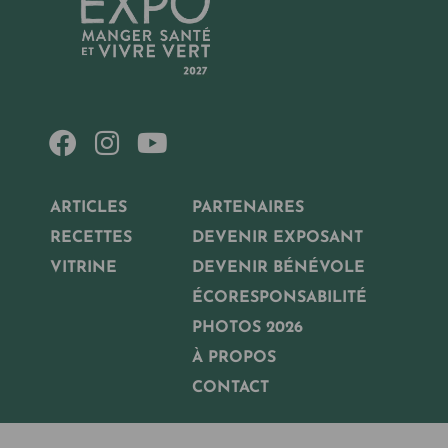
ARTICLES
PARTENAIRES
RECETTES
DEVENIR EXPOSANT
VITRINE
DEVENIR BÉNÉVOLE
ÉCORESPONSABILITÉ
PHOTOS 2026
À PROPOS
CONTACT