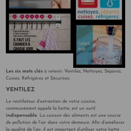
Les six mots clés
à retenir: Ventilez, Nettoyez, Séparez,
Cuisez, Réfrigérez et Sécurisez.
VENTILEZ
Le ventilateur d’extraction de votre cuisine,
communément appelé la hotte, est un outil
indispensable
. La cuisson des aliments est une source
de pollution de l’air dans votre demeure. Afin d’améliorer
la qualité de l’air, il est important d’utiliser votre hotte