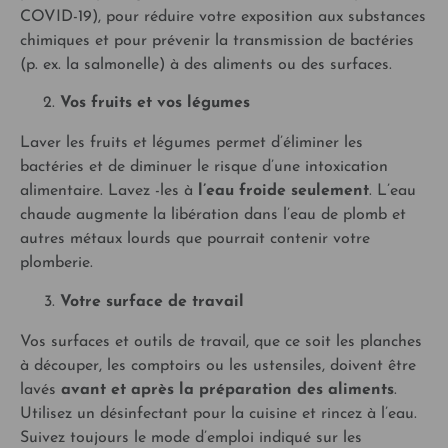
COVID-19), pour réduire votre exposition aux substances
chimiques et pour prévenir la transmission de bactéries
(p. ex. la salmonelle) à des aliments ou des surfaces.
Vos fruits et vos légumes
Laver les fruits et légumes permet d’éliminer les
bactéries et de diminuer le risque d’une intoxication
alimentaire. Lavez -les à
l’eau froide seulement
. L’eau
chaude augmente la libération dans l’eau de plomb et
autres métaux lourds que pourrait contenir votre
plomberie.
Votre surface de travail
Vos surfaces et outils de travail, que ce soit les planches
à découper, les comptoirs ou les ustensiles, doivent être
lavés
avant et après la préparation des aliments
.
Utilisez un désinfectant pour la cuisine et rincez à l’eau.
Suivez toujours le mode d’emploi indiqué sur les