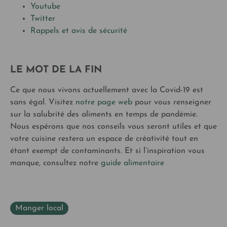
Youtube
Twitter
Rappels et avis de sécurité
LE MOT DE LA FIN
Ce que nous vivons actuellement avec la Covid-19 est
sans égal. Visitez
notre page web
pour vous renseigner
sur la salubrité des aliments en temps de pandémie.
Nous espérons que nos conseils vous seront utiles et que
votre cuisine restera un espace de créativité tout en
étant exempt de contaminants. Et si l’inspiration vous
manque, consultez notre
guide alimentaire
Manger local