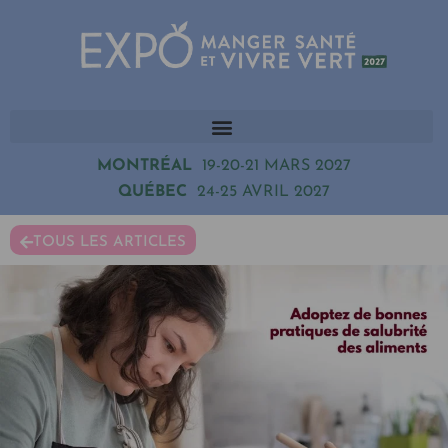
MONTRÉAL
19-20-21 MARS 2027
QUÉBEC
24-25 AVRIL 2027
TOUS LES ARTICLES