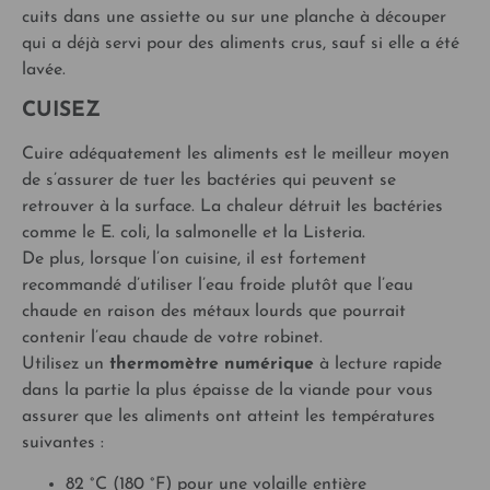
cuits dans une assiette ou sur une planche à découper
qui a déjà servi pour des aliments crus, sauf si elle a été
lavée.
CUISEZ
Cuire adéquatement les aliments est le meilleur moyen
de s’assurer de tuer les bactéries qui peuvent se
retrouver à la surface. La chaleur détruit les bactéries
comme le E. coli, la salmonelle et la Listeria.
De plus, lorsque l’on cuisine, il est fortement
recommandé d’utiliser l’eau froide plutôt que l’eau
chaude en raison des métaux lourds que pourrait
contenir l’eau chaude de votre robinet.
Utilisez un
thermomètre numérique
à lecture rapide
dans la partie la plus épaisse de la viande pour vous
assurer que les aliments ont atteint les températures
suivantes :
82 °C (180 °F) pour une volaille entière