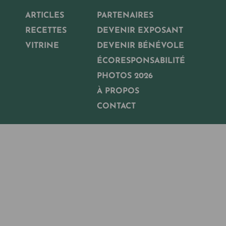
ARTICLES
PARTENAIRES
RECETTES
DEVENIR EXPOSANT
VITRINE
DEVENIR BÉNÉVOLE
ÉCORESPONSABILITÉ
PHOTOS 2026
À PROPOS
CONTACT