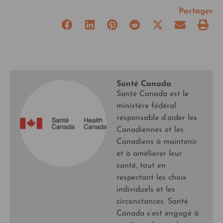
Partager
Santé Canada
Santé Canada est le
ministère fédéral
responsable d’aider les
Canadiennes et les
Canadiens à maintenir
et à améliorer leur
santé, tout en
respectant les choix
individuels et les
circonstances. Santé
Canada s’est engagé à