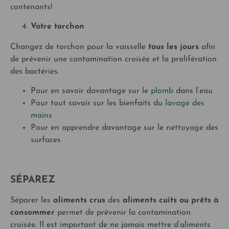
contenants!
Votre torchon
Changez de torchon pour la vaisselle
tous les jours
afin
de prévenir une contamination croisée et la prolifération
des bactéries.
Pour en savoir davantage sur le
plomb
dans l’eau
Pour tout savoir sur les bienfaits du
lavage des
mains
Pour en apprendre davantage sur le
nettoyage
des
surfaces
SÉPAREZ
Séparer les
aliments crus
des
aliments cuits ou prêts à
consommer
permet de prévenir la contamination
croisée. Il est important de ne jamais mettre d’aliments