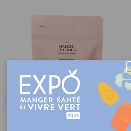
TISANE ANTIGRIPPE