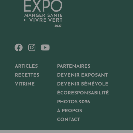
ARTICLES
PARTENAIRES
RECETTES
DEVENIR EXPOSANT
VITRINE
DEVENIR BÉNÉVOLE
ÉCORESPONSABILITÉ
PHOTOS 2026
À PROPOS
CONTACT