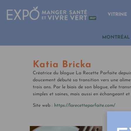
VITRINE
MONTRÉAL
Katia Bricka
Créatrice du blogue La Recette Parfaite depuis
doucement débuté sa transition vers une alime
trois ans. Par le biais de son blogue, elle tra
simples et saines, mais aussi en échangeant et 
Site web :
https://larecetteparfaite.com/