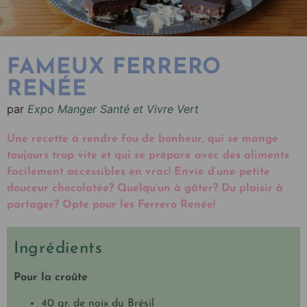
FAMEUX FERRERO
RENÉE
par
Expo Manger Santé et Vivre Vert
Une recette à rendre fou de bonheur, qui se mange
toujours trop vite et qui se prépare avec des aliments
facilement accessibles en vrac! Envie d’une petite
douceur chocolatée? Quelqu’un à gâter? Du plaisir à
partager? Opte pour les Ferrero Renée!
Ingrédients
Pour la croûte
40 gr. de noix du Brésil