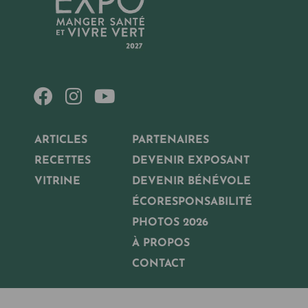
ARTICLES
PARTENAIRES
RECETTES
DEVENIR EXPOSANT
VITRINE
DEVENIR BÉNÉVOLE
ÉCORESPONSABILITÉ
PHOTOS 2026
À PROPOS
CONTACT