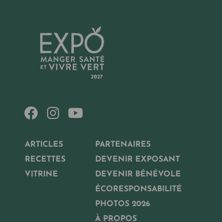
ARTICLES
PARTENAIRES
RECETTES
DEVENIR EXPOSANT
VITRINE
DEVENIR BÉNÉVOLE
ÉCORESPONSABILITÉ
PHOTOS 2026
À PROPOS