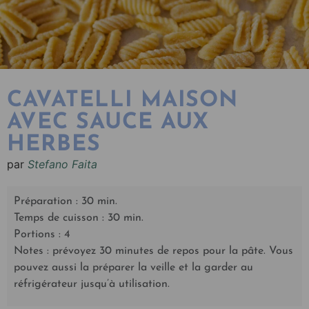
CAVATELLI MAISON
AVEC SAUCE AUX
HERBES
par
Stefano Faita
Préparation : 30 min.
Temps de cuisson : 30 min.
Portions : 4
Notes : prévoyez 30 minutes de repos pour la pâte. Vous
pouvez aussi la préparer la veille et la garder au
réfrigérateur jusqu’à utilisation.