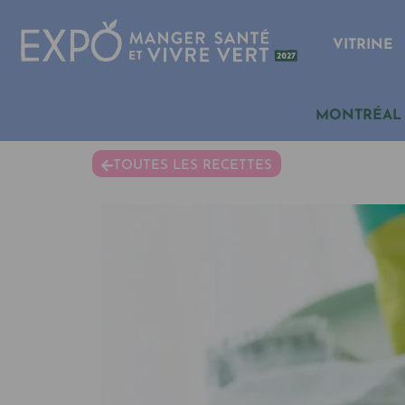
VITRINE
MONTRÉAL
TOUTES LES RECETTES