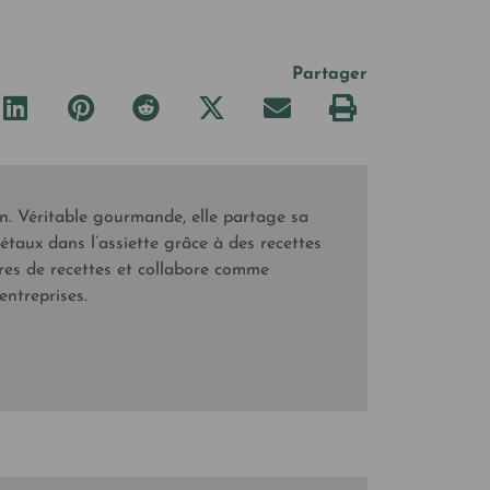
Partager
en. Véritable gourmande, elle partage sa
étaux dans l’assiette grâce à des recettes
livres de recettes et collabore comme
entreprises.