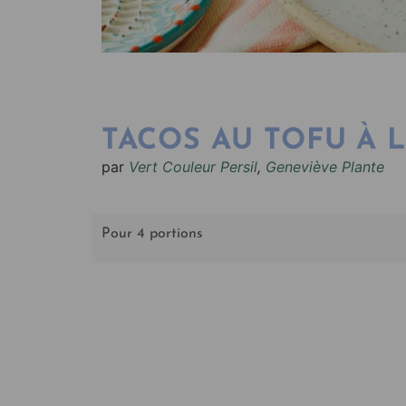
TACOS AU TOFU À 
par
Vert Couleur Persil
,
Geneviève Plante
Pour 4 portions