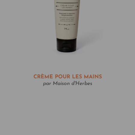
CRÈME POUR LES MAINS
par Maison d'Herbes