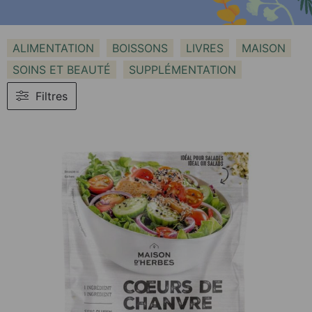
ALIMENTATION
BOISSONS
LIVRES
MAISON
SOINS ET BEAUTÉ
SUPPLÉMENTATION
Filtres