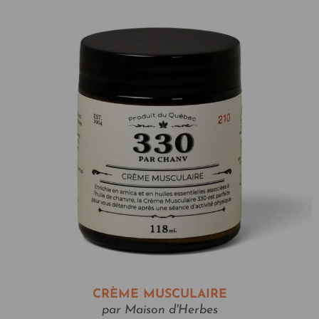
CRÈME MUSCULAIRE
par Maison d'Herbes