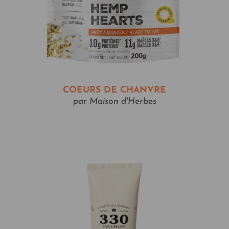
COEURS DE CHANVRE
par Maison d'Herbes