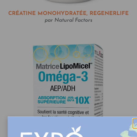
CRÉATINE MONOHYDRATÉE, REGENERLIFE
par Natural Factors