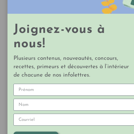
Joignez-vous à
nous!
Plusieurs contenus, nouveautés, concours,
ÉNERGIE MITOCHONDRIALE, REGENERLIFE
recettes, primeurs et découvertes à l’intérieur
par Natural Factors
de chacune de nos infolettres.