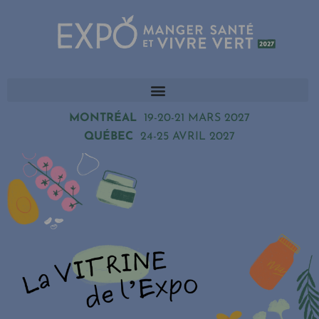
MONTRÉAL
19-20-21 MARS 2027
QUÉBEC
24-25 AVRIL 2027