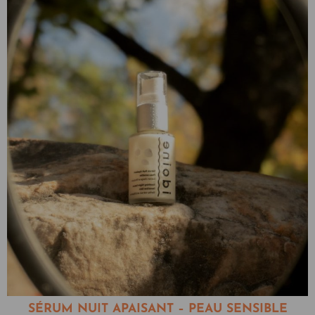
SÉRUM NUIT APAISANT – PEAU SENSIBLE