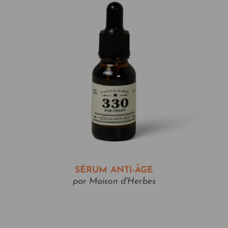
SÉRUM ANTI-ÂGE
par Maison d'Herbes