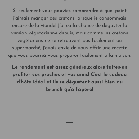
Si seulement vous pouviez comprendre à quel point
j’aimais manger des cretons lorsque je consommais
encore de la viande! J’ai eu la chance de déguster la
version végétarienne depuis, mais comme les cretons
végétariens ne se retrouvent pas facilement au
supermarché, j’avais envie de vous offrir une recette
que vous pourrez vous préparer facilement à la maison.
Le rendement est assez généreux alors faites-en
profiter vos proches et vos amis! C’est le cadeau
d’hôte idéal et ils se dégustent aussi bien au
brunch qu’à l’apéro!
VOIR LA RECETTE