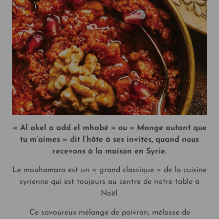
« Al akel a add el mhabé » ou « Mange autant que
tu m’aimes » dit l’hôte à ses invités, quand nous
recevons à la maison en Syrie.
Le mouhamara est un « grand classique » de la cuisine
syrienne qui est toujours au centre de notre table à
Noël.
Ce savoureux mélange de poivron, mélasse de