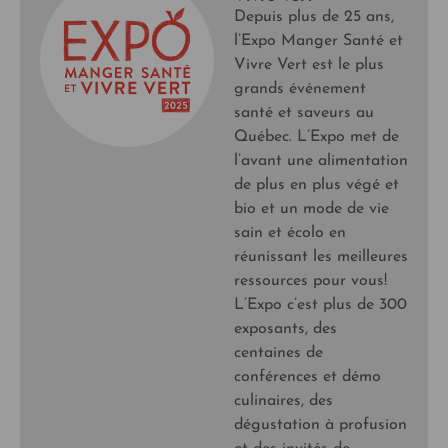
Depuis plus de 25 ans,
l’Expo Manger Santé et
Vivre Vert est le plus
grands événement
santé et saveurs au
Québec. L’Expo met de
l’avant une alimentation
de plus en plus végé et
bio et un mode de vie
sain et écolo en
réunissant les meilleures
ressources pour vous!
L’Expo c’est plus de 300
exposants, des
centaines de
conférences et démo
culinaires, des
dégustation à profusion