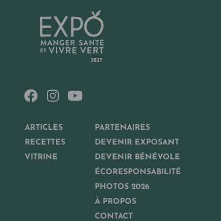
ARTICLES
PARTENAIRES
RECETTES
DEVENIR EXPOSANT
VITRINE
DEVENIR BÉNÉVOLE
ÉCORESPONSABILITÉ
PHOTOS 2026
À PROPOS
CONTACT