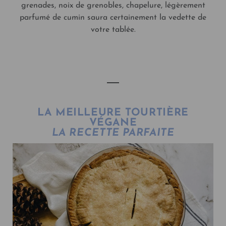
grenades, noix de grenobles, chapelure, légèrement
parfumé de cumin saura certainement la vedette de
votre tablée.
VOIR LA RECETTE
LA MEILLEURE TOURTIÈRE
VÉGANE
LA RECETTE PARFAITE