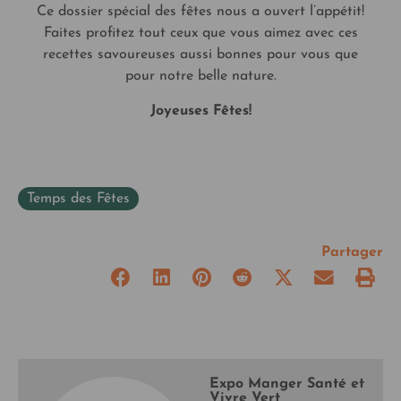
Ce dossier spécial des fêtes nous a ouvert l’appétit!
Faites profitez tout ceux que vous aimez avec ces
recettes savoureuses aussi bonnes pour vous que
pour notre belle nature.
Joyeuses Fêtes!
Temps des Fêtes
Partager
Expo Manger Santé et
Vivre Vert