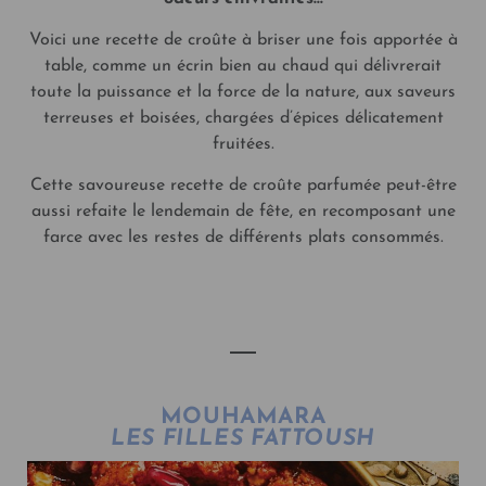
Voici une recette de croûte à briser une fois apportée à
table, comme un écrin bien au chaud qui délivrerait
toute la puissance et la force de la nature, aux saveurs
terreuses et boisées, chargées d’épices délicatement
fruitées.
Cette savoureuse recette de croûte parfumée peut-être
aussi refaite le lendemain de fête, en recomposant une
farce avec les restes de différents plats consommés.
VOIR LA RECETTE
MOUHAMARA
LES FILLES FATTOUSH