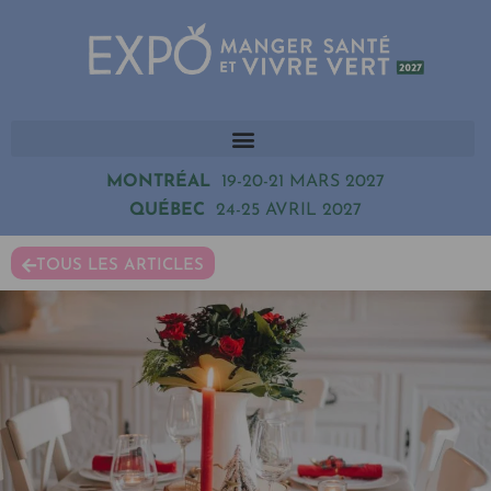
MONTRÉAL
19-20-21 MARS 2027
QUÉBEC
24-25 AVRIL 2027
TOUS LES ARTICLES