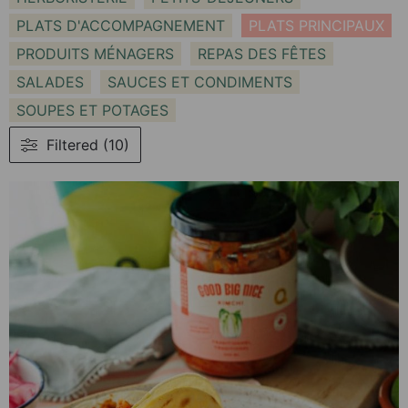
PLATS D'ACCOMPAGNEMENT
PLATS PRINCIPAUX
PRODUITS MÉNAGERS
REPAS DES FÊTES
SALADES
SAUCES ET CONDIMENTS
SOUPES ET POTAGES
Filtered (10)