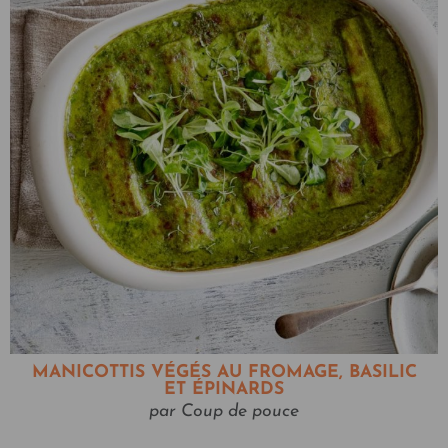
MANICOTTIS VÉGÉS AU FROMAGE, BASILIC
ET ÉPINARDS
par Coup de pouce