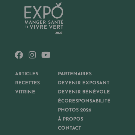
ARTICLES
PARTENAIRES
RECETTES
DEVENIR EXPOSANT
VITRINE
DEVENIR BÉNÉVOLE
ÉCORESPONSABILITÉ
PHOTOS 2026
À PROPOS
CONTACT