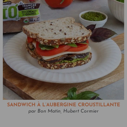
SANDWICH À L’AUBERGINE CROUSTILLANTE
par Bon Matin, Hubert Cormier